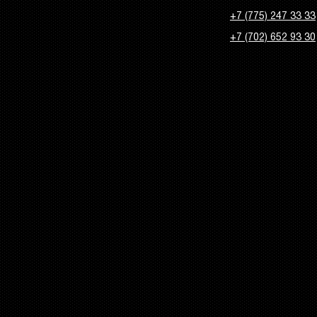
+7 (775) 247 33 33
+7 (702) 652 93 30